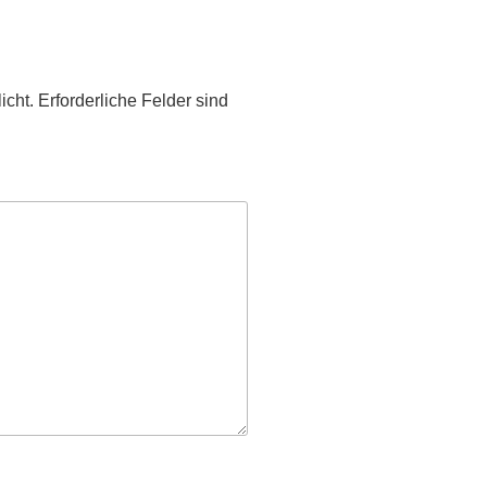
icht.
Erforderliche Felder sind