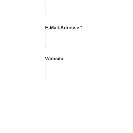
E-Mail-Adresse
*
Website