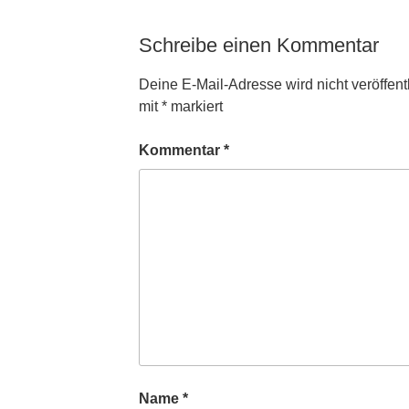
Schreibe einen Kommentar
Deine E-Mail-Adresse wird nicht veröffentl
mit
*
markiert
Kommentar
*
Name
*