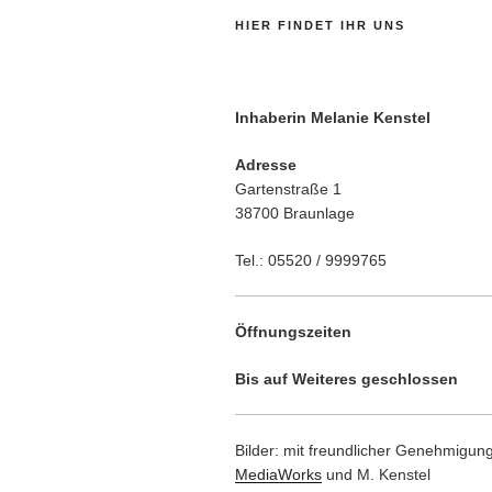
HIER FINDET IHR UNS
Inhaberin Melanie Kenstel
Adresse
Gartenstraße 1
38700 Braunlage
Tel.: 05520 / 9999765
Öffnungszeiten
Bis auf Weiteres geschlossen
Bilder: mit freundlicher Genehmigun
MediaWorks
und M. Kenstel