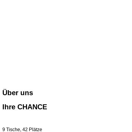
Über uns
Ihre CHANCE
9 Tische, 42 Plätze