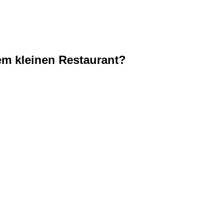
em kleinen Restaurant?