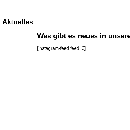
Aktuelles
Was gibt es neues in unser
[instagram-feed feed=3]