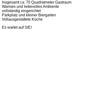
Insgesamt ca. 70 Quadratmeter Gastraum
Warmes und liebevolles Ambiente
vollständig eingerichtet
Parkplatz und kleiner Biergarten
Vollausgestattete Küche
Es wartet auf SIE!