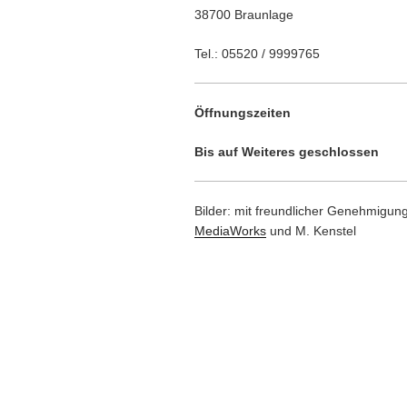
38700 Braunlage
Tel.: 05520 / 9999765
Öffnungszeiten
Bis auf Weiteres geschlossen
Bilder: mit freundlicher Genehmigun
MediaWorks
und M. Kenstel