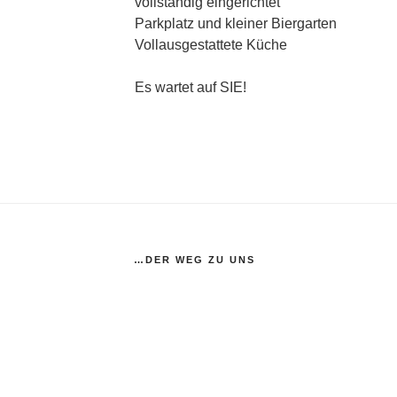
vollständig eingerichtet
Parkplatz und kleiner Biergarten
Vollausgestattete Küche
Es wartet auf SIE!
…DER WEG ZU UNS