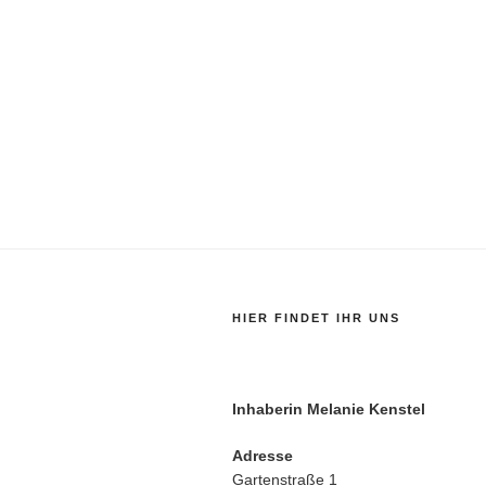
HIER FINDET IHR UNS
Inhaberin Melanie Kenstel
Adresse
Gartenstraße 1