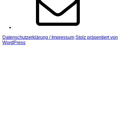
Datenschutzerklärung / Impressum
Stolz präsentiert von
WordPress