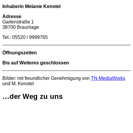
Inhaberin Melanie Kenstel
Adresse
Gartenstraße 1
38700 Braunlage
Tel.: 05520 / 9999765
Öffnungszeiten
Bis auf Weiteres geschlossen
Bilder: mit freundlicher Genehmigung von
TN-MediaWorks
und M. Kenstel
…der Weg zu uns