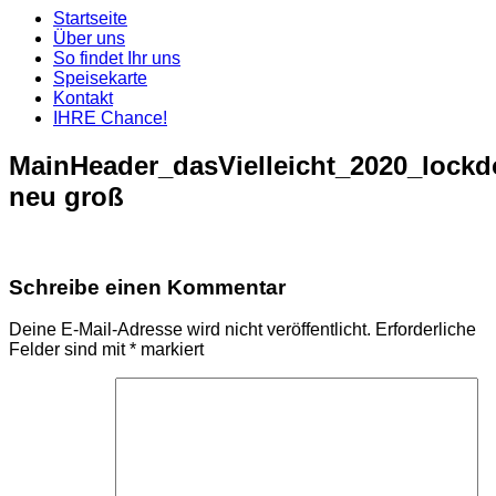
Startseite
Über uns
So findet Ihr uns
Speisekarte
Kontakt
IHRE Chance!
MainHeader_dasVielleicht_2020_lock
neu groß
Schreibe einen Kommentar
Deine E-Mail-Adresse wird nicht veröffentlicht.
Erforderliche
Felder sind mit
*
markiert