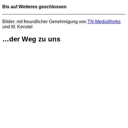
Bis auf Weiteres geschlossen
Bilder: mit freundlicher Genehmigung von
TN-MediaWorks
und M. Kenstel
…der Weg zu uns