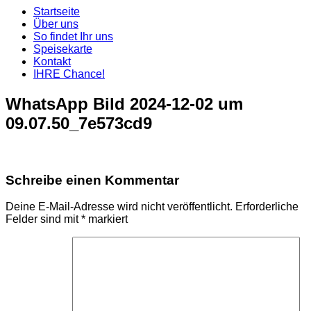
Startseite
Über uns
So findet Ihr uns
Speisekarte
Kontakt
IHRE Chance!
WhatsApp Bild 2024-12-02 um
09.07.50_7e573cd9
Schreibe einen Kommentar
Deine E-Mail-Adresse wird nicht veröffentlicht.
Erforderliche
Felder sind mit
*
markiert