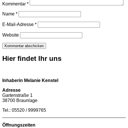
Kommentar
*
Name
*
E-Mail-Adresse
*
Website
Hier findet Ihr uns
Inhaberin Melanie Kenstel
Adresse
Gartenstraße 1
38700 Braunlage
Tel.: 05520 / 9999765
Öffnungszeiten