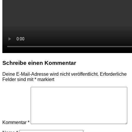
Schreibe einen Kommentar
Deine E-Mail-Adresse wird nicht veröffentlicht.
Erforderliche
Felder sind mit
*
markiert
Kommentar
*