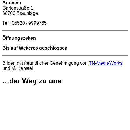
Adresse
Gartenstraße 1
38700 Braunlage
Tel.: 05520 / 9999765
Öffnungszeiten
Bis auf Weiteres geschlossen
Bilder: mit freundlicher Genehmigung von
TN-MediaWorks
und M. Kenstel
…der Weg zu uns