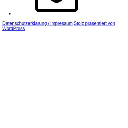
Datenschutzerklärung / Impressum
Stolz präsentiert von
WordPress