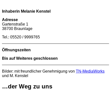
Inhaberin Melanie Kenstel
Adresse
Gartenstraße 1
38700 Braunlage
Tel.: 05520 / 9999765
Öffnungszeiten
Bis auf Weiteres geschlossen
Bilder: mit freundlicher Genehmigung von
TN-MediaWorks
und M. Kenstel
…der Weg zu uns