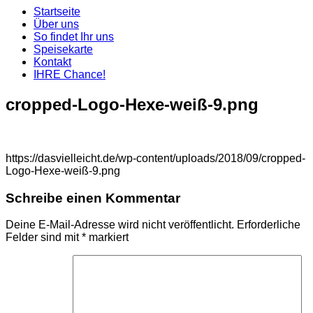
Startseite
Über uns
So findet Ihr uns
Speisekarte
Kontakt
IHRE Chance!
cropped-Logo-Hexe-weiß-9.png
https://dasvielleicht.de/wp-content/uploads/2018/09/cropped-
Logo-Hexe-weiß-9.png
Schreibe einen Kommentar
Deine E-Mail-Adresse wird nicht veröffentlicht.
Erforderliche
Felder sind mit
*
markiert