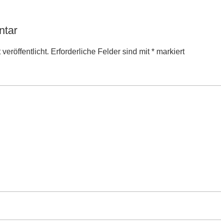
ntar
veröffentlicht.
Erforderliche Felder sind mit
*
markiert