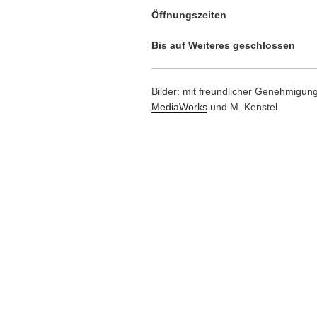
Öffnungszeiten
Bis auf Weiteres geschlossen
Bilder: mit freundlicher Genehmigun
MediaWorks
und M. Kenstel