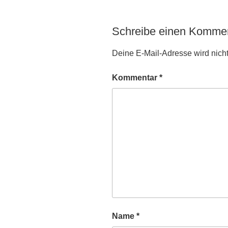
Schreibe einen Komme
Deine E-Mail-Adresse wird nicht 
Kommentar
*
Name
*