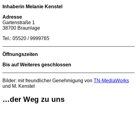
Inhaberin Melanie Kenstel
Adresse
Gartenstraße 1
38700 Braunlage
Tel.: 05520 / 9999765
Öffnungszeiten
Bis auf Weiteres geschlossen
Bilder: mit freundlicher Genehmigung von
TN-MediaWorks
und M. Kenstel
…der Weg zu uns