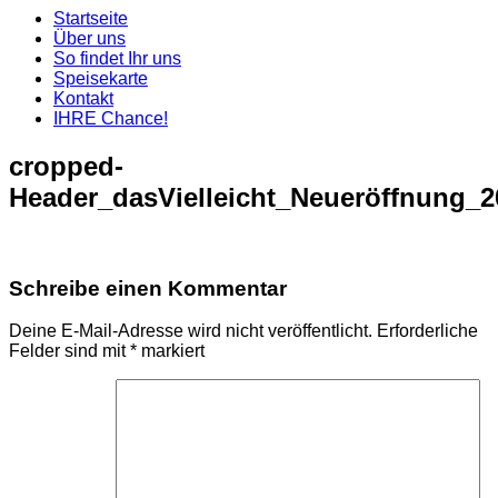
Startseite
Über uns
So findet Ihr uns
Speisekarte
Kontakt
IHRE Chance!
cropped-
Header_dasVielleicht_Neueröffnung_2
Schreibe einen Kommentar
Deine E-Mail-Adresse wird nicht veröffentlicht.
Erforderliche
Felder sind mit
*
markiert