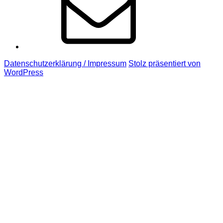
Datenschutzerklärung / Impressum
Stolz präsentiert von
WordPress