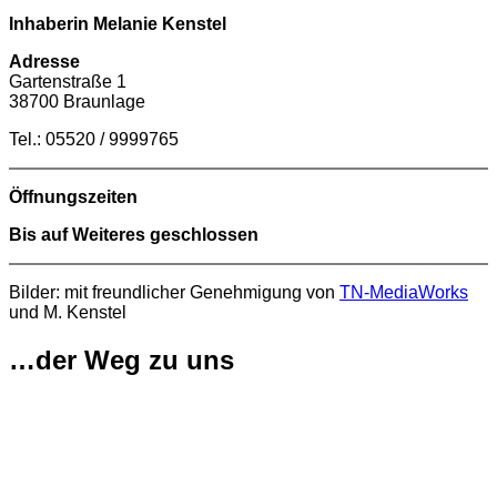
Inhaberin Melanie Kenstel
Adresse
Gartenstraße 1
38700 Braunlage
Tel.: 05520 / 9999765
Öffnungszeiten
Bis auf Weiteres geschlossen
Bilder: mit freundlicher Genehmigung von
TN-MediaWorks
und M. Kenstel
…der Weg zu uns