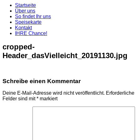
Startseite
Über uns
So findet Ihr uns
Speisekarte
Kontakt
IHRE Chance!
cropped-
Header_dasVielleicht_20191130.jpg
Schreibe einen Kommentar
Deine E-Mail-Adresse wird nicht veröffentlicht.
Erforderliche
Felder sind mit
*
markiert