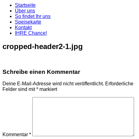
Startseite
Über uns
So findet Ihr uns
Speisekarte
Kontakt
IHRE Chance!
cropped-header2-1.jpg
Schreibe einen Kommentar
Deine E-Mail-Adresse wird nicht veröffentlicht.
Erforderliche
Felder sind mit
*
markiert
Kommentar
*