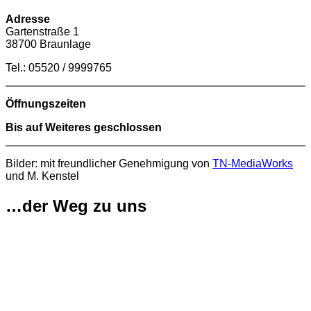
Adresse
Gartenstraße 1
38700 Braunlage
Tel.: 05520 / 9999765
Öffnungszeiten
Bis auf Weiteres geschlossen
Bilder: mit freundlicher Genehmigung von
TN-MediaWorks
und M. Kenstel
…der Weg zu uns