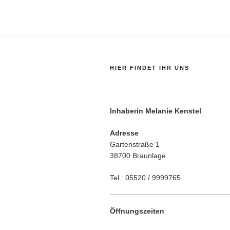
HIER FINDET IHR UNS
Inhaberin Melanie Kenstel
Adresse
Gartenstraße 1
38700 Braunlage
Tel.: 05520 / 9999765
Öffnungszeiten