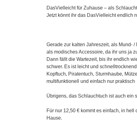
DasVielleicht für Zuhause – als Schlauch
Jetzt könnt ihr das DasVielleicht endlich
Gerade zur kalten Jahreszeit, als Mund- 
als modisches Accessoire, da ihr uns ja z
Dann fällt die Wartezeit, bis ihr endlich w
schwer. Es ist leicht und schnelltrocknend
Kopftuch, Piratentuch, Sturmhaube, Mütze
multifunktionell und einfach nur praktisch
Übrigens, das Schlauchtuch ist auch ein
Für nur 12,50 € kommt es einfach, in hell
Hause.