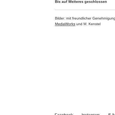
Bis auf Weiteres geschlossen
Bilder: mit freundlicher Genehmigun
MediaWorks
und M. Kenstel