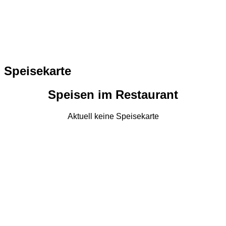
Speisekarte
Speisen im Restaurant
Aktuell keine Speisekarte