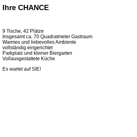
Ihre CHANCE
9 Tische, 42 Plätze
Insgesamt ca. 70 Quadratmeter Gastraum
Warmes und liebevolles Ambiente
vollständig eingerichtet
Parkplatz und kleiner Biergarten
Vollausgestattete Küche
Es wartet auf SIE!