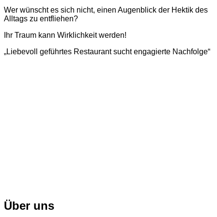
Wer wünscht es sich nicht, einen Augenblick der Hektik des
Alltags zu entfliehen?
Ihr Traum kann Wirklichkeit werden!
„Liebevoll geführtes Restaurant
sucht engagierte Nachfolge“
Über uns