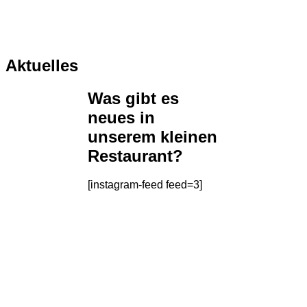
Aktuelles
Was gibt es
neues in
unserem kleinen
Restaurant?
[instagram-feed feed=3]